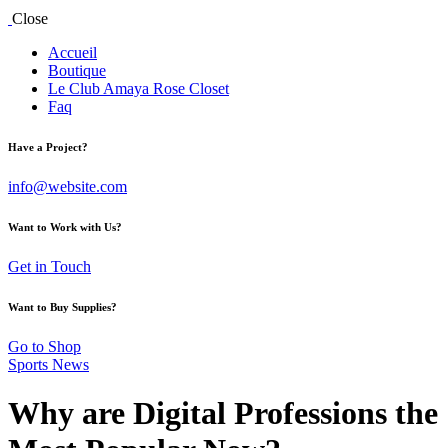
Close
Accueil
Boutique
Le Club Amaya Rose Closet
Faq
Have a Project?
info@website.com
Want to Work with Us?
Get in Touch
Want to Buy Supplies?
Go to Shop
Sports News
Why are Digital Professions the