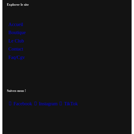
Explorer le site
Accueil
Boutique
Le Club
Contact
Faq/Cgv
Suivez-nous !
Facebook
Instagram
TikTok