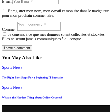
E-mail
Enregistrer mon nom, mon e-mail et mon site dans le navigateur
pour mon prochain commentaire.
Comment
Je consens à ce que mes données soient collectées et stockées.
Elles ne seront jamais communiquées à quiconque.
You May Also Like
Sports News
The Right First Steps For a Beginning IT Specialist
Sports News
What is the Hardest Thing about Online Courses?