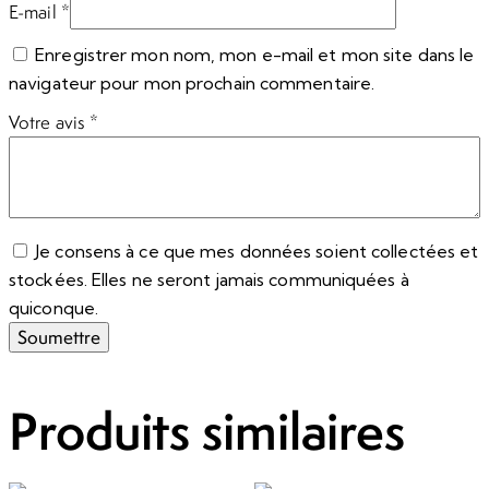
E-mail
*
Enregistrer mon nom, mon e-mail et mon site dans le
navigateur pour mon prochain commentaire.
Votre avis
*
Je consens à ce que mes données soient collectées et
stockées. Elles ne seront jamais communiquées à
quiconque.
Produits similaires