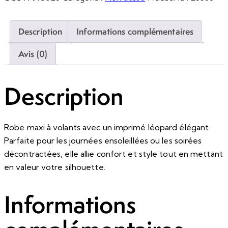
Description
Informations complémentaires
Avis (0)
Description
Robe maxi à volants avec un imprimé léopard élégant.
Parfaite pour les journées ensoleillées ou les soirées
décontractées, elle allie confort et style tout en mettant
en valeur votre silhouette.
Informations