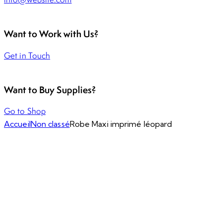
Want to Work with Us?
Get in Touch
Want to Buy Supplies?
Go to Shop
Accueil
Non classé
Robe Maxi imprimé léopard