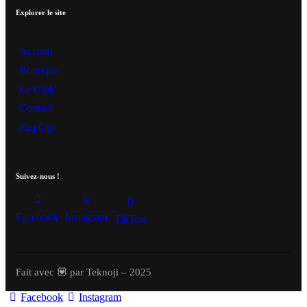
Explorer le site
Accueil
Boutique
Le Club
Contact
Faq/Cgv
Suivez-nous !
Facebook
Instagram
TikTok
Fait avec 💟 par Teknoji – 2025
Facebook
Instagram