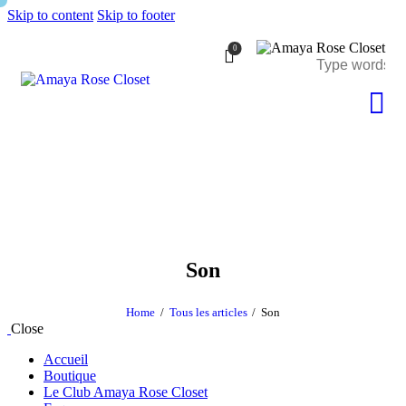
Skip to content
Skip to footer
0
Son
Home
Tous les articles
Son
Close
Accueil
Boutique
Le Club Amaya Rose Closet