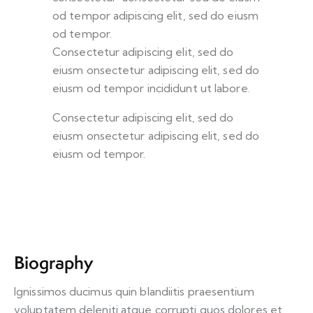
od tempor adipiscing elit, sed do eiusm
od tempor.
Consectetur adipiscing elit, sed do
eiusm onsectetur adipiscing elit, sed do
eiusm od tempor incididunt ut labore.
Consectetur adipiscing elit, sed do
eiusm onsectetur adipiscing elit, sed do
eiusm od tempor.
Biography
Ignissimos ducimus quin blandiitis praesentium
voluptatem deleniti atque corrupti quos dolores et