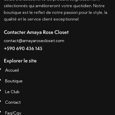
sélectionnés qui amélioreront votre quotidien. Notre
boutique est le reflet de notre passion pour le style, la
qualité et le service client exceptionnel.
Contacter Amaya Rose Closet
contact@amayarosecloset.com
+590 690 436 145
Explorer le site
Accueil
Boutique
Le Club
Contact
Faq/Cgv